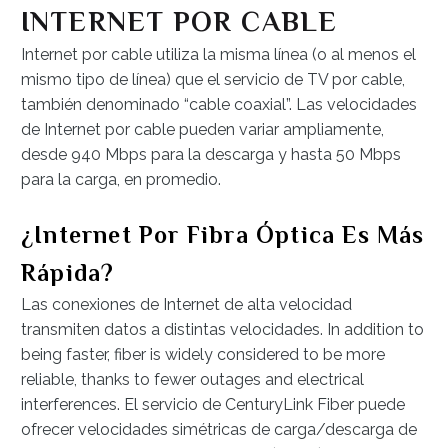
INTERNET POR CABLE
Internet por cable utiliza la misma línea (o al menos el
mismo tipo de línea) que el servicio de TV por cable,
también denominado “cable coaxial”. Las velocidades
de Internet por cable pueden variar ampliamente,
desde 940 Mbps para la descarga y hasta 50 Mbps
para la carga, en promedio.
¿Internet Por Fibra Óptica Es Más
Rápida?
Las conexiones de Internet de alta velocidad
transmiten datos a distintas velocidades. In addition to
being faster, fiber is widely considered to be more
reliable, thanks to fewer outages and electrical
interferences. El servicio de CenturyLink Fiber puede
ofrecer velocidades simétricas de carga/descarga de