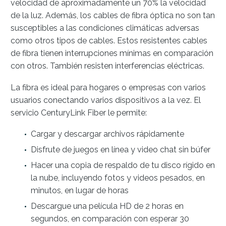
velocidad de aproximadamente un 70% la velocidad
de la luz.
Además, los cables de fibra óptica no son tan
susceptibles a las condiciones climáticas adversas
como otros tipos de cables. Estos resistentes cables
de fibra tienen interrupciones mínimas en comparación
con otros. También resisten interferencias eléctricas.
La fibra es ideal para hogares o empresas con varios
usuarios conectando varios dispositivos a la vez. El
servicio CenturyLink Fiber le permite:
Cargar y descargar archivos rápidamente
Disfrute de juegos en línea y video chat sin búfer
Hacer una copia de respaldo de tu disco rígido en
la nube, incluyendo fotos y videos pesados, en
minutos, en lugar de horas
Descargue una película HD de 2 horas en
segundos, en comparación con esperar 30