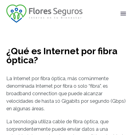
¿Qué es Internet por fibra
óptica?
La Internet por fibra óptica, más comúnmente
denominada Internet por fibra o solo “fibra”, es
broadband connection
que puede alcanzar
velocidades de hasta 10 Gigabits por segundo (Gbps)
en algunas áreas.
La tecnología utiliza cable de fibra óptica, que
sorprendentemente puede enviar datos a una