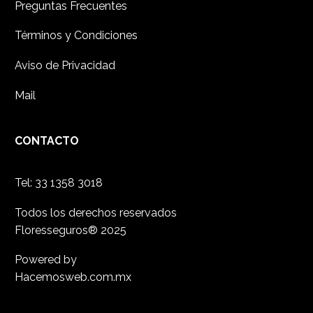
Preguntas Frecuentes
Términos y Condiciones
Aviso de Privacidad
Mail
CONTACTO
Tel:
33 1358 3018
Todos los derechos reservados
Floresseguros
® 2025
Powered by
Hacemosweb.com.mx