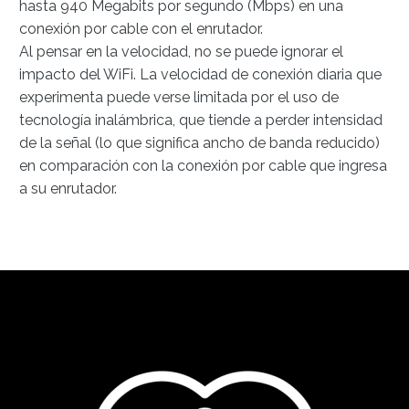
hasta 940 Megabits por segundo (Mbps) en una
conexión por cable con el enrutador.
Al pensar en la velocidad, no se puede ignorar el
impacto del WiFi. La velocidad de conexión diaria que
experimenta puede verse limitada por el uso de
tecnología inalámbrica, que tiende a perder intensidad
de la señal (lo que significa ancho de banda reducido)
en comparación con la conexión por cable que ingresa
a su enrutador.