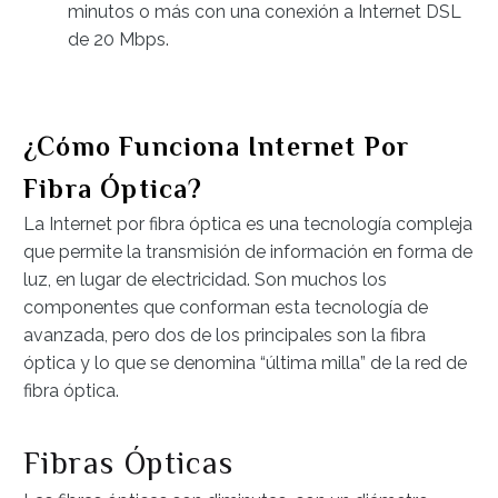
minutos o más con una conexión a Internet DSL
de 20 Mbps.
¿Cómo Funciona Internet Por
Fibra Óptica?
La Internet por fibra óptica es una tecnología compleja
que permite la transmisión de información en forma de
luz, en lugar de electricidad. Son muchos los
componentes que conforman esta tecnología de
avanzada, pero dos de los principales son la fibra
óptica y lo que se denomina “última milla” de la red de
fibra óptica.
Fibras Ópticas