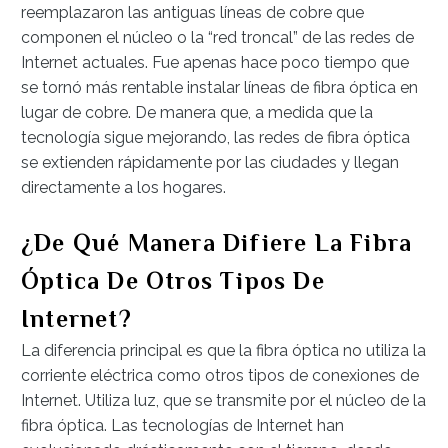
reemplazaron las antiguas líneas de cobre que
componen el núcleo o la “red troncal” de las redes de
Internet actuales. Fue apenas hace poco tiempo que
se tornó más rentable instalar líneas de fibra óptica en
lugar de cobre. De manera que, a medida que la
tecnología sigue mejorando, las redes de fibra óptica
se extienden rápidamente por las ciudades y llegan
directamente a los hogares.
¿De Qué Manera Difiere La Fibra
Óptica De Otros Tipos De
Internet?
La diferencia principal es que la fibra óptica no utiliza la
corriente eléctrica como otros tipos de conexiones de
Internet. Utiliza luz, que se transmite por el núcleo de la
fibra óptica. Las tecnologías de Internet han