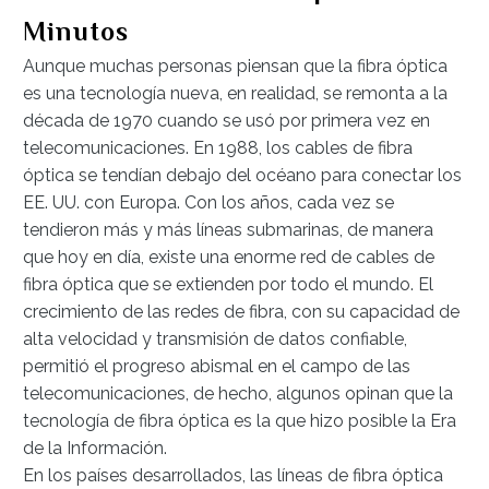
Minutos
Aunque muchas personas piensan que la fibra óptica
es una tecnología nueva, en realidad, se remonta a la
década de 1970 cuando se usó por primera vez en
telecomunicaciones. En 1988, los cables de fibra
óptica se tendían debajo del océano para conectar los
EE. UU. con Europa. Con los años, cada vez se
tendieron más y más líneas submarinas, de manera
que hoy en día, existe una enorme red de cables de
fibra óptica que se extienden por todo el mundo. El
crecimiento de las redes de fibra, con su capacidad de
alta velocidad y transmisión de datos confiable,
permitió el progreso abismal en el campo de las
telecomunicaciones, de hecho, algunos opinan que la
tecnología de fibra óptica es la que hizo posible la Era
de la Información.
En los países desarrollados, las líneas de fibra óptica