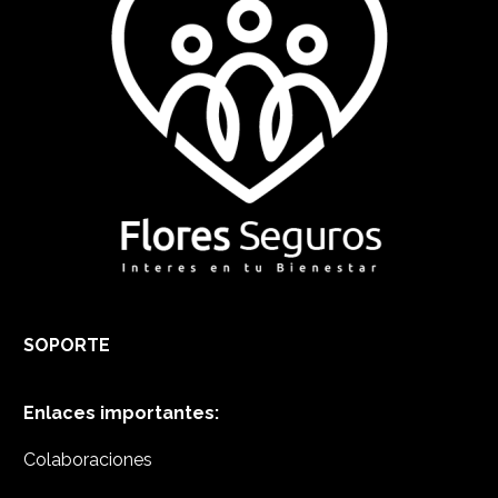
SOPORTE
Enlaces importantes:
Colaboraciones