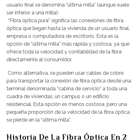
usuario final se denomina “última milla” (aunque suele
ser inferior a una milla).
“Fibra óptica pura” significa las conexiones de fibra
óptica que llegan hasta la vivienda de un usuario final,
empresa o computadora de escritorio. Esta es la
opción de “última milla” más rápida y costosa, ya que
ofrece toda la velocidad y confiabilidad de la fibra
directamente al consumidor.
Como alternativa, se pueden usar cables de cobre
para transportar la conexión de fibra óptica desde una
terminal denominada “cabina de servicio” a toda una
cuadra de viviendas, un campus o un edificio
residencial. Esta opción es menos costosa, pero una
pequeña proporción de la velocidad de la fibra óptica
se pierde en la “última milla”.
Historia De La Fibra Óptica En 2