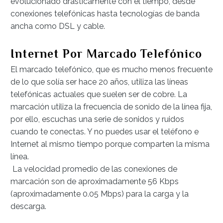
evolucionado drásticamente con el tiempo, desde
conexiones telefónicas hasta tecnologías de banda
ancha como DSL y cable.
Internet Por Marcado Telefónico
El marcado telefónico, que es mucho menos frecuente
de lo que solía ser hace 20 años, utiliza las líneas
telefónicas actuales que suelen ser de cobre. La
marcación utiliza la frecuencia de sonido de la línea fija,
por ello, escuchas una serie de sonidos y ruidos
cuando te conectas. Y no puedes usar el teléfono e
Internet al mismo tiempo porque comparten la misma
línea.
La velocidad promedio de las conexiones de
marcación son de aproximadamente 56 Kbps
(aproximadamente 0.05 Mbps) para la carga y la
descarga.