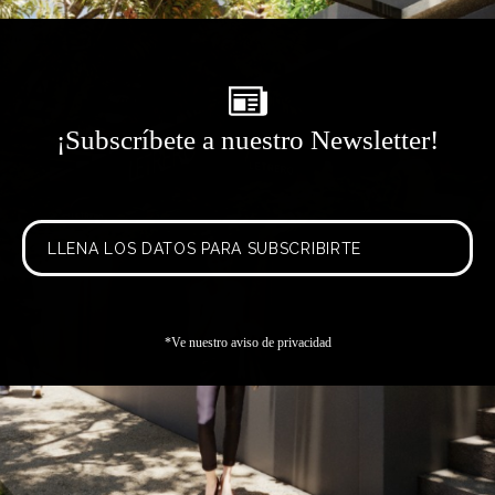
¡Subscríbete a nuestro Newsletter!
LLENA LOS DATOS PARA SUBSCRIBIRTE
*Ve nuestro aviso de privacidad