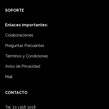
SOPORTE
Enlaces importantes:
Colaboraciones
Preguntas Frecuentes
Términos y Condiciones
Aviso de Privacidad
Mail
CONTACTO
Tel:
33 1358 3018