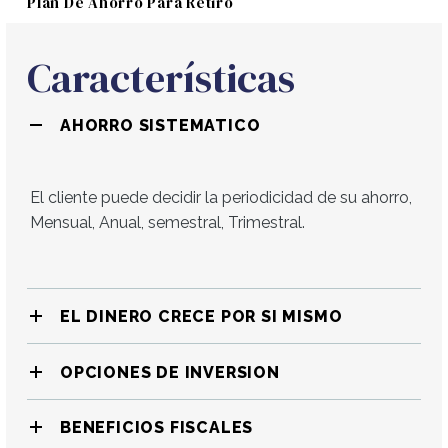
Plan De Ahorro Para Retiro
Características
AHORRO SISTEMATICO
El cliente puede decidir la periodicidad de su ahorro,
Mensual, Anual, semestral, Trimestral.
EL DINERO CRECE POR SI MISMO
OPCIONES DE INVERSION
BENEFICIOS FISCALES