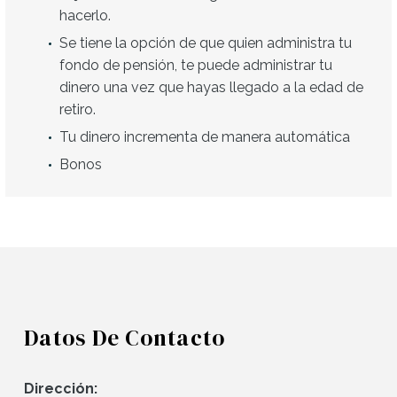
hacerlo.
Se tiene la opción de que quien administra tu
fondo de pensión, te puede administrar tu
dinero una vez que hayas llegado a la edad de
retiro.
Tu dinero incrementa de manera automática
Bonos
Datos De Contacto
Dirección: