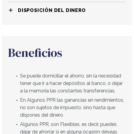
DISPOSICIÓN DEL DINERO
Beneficios
Se puede domiciliar el ahorro, sin la necesidad
tener que ir a hacer depósitos al banco, o dejar
a la memoria las constantes transferencias.
En Algunos PPR las ganancias en rendimientos,
no son sujetos de impuesto, sino hasta que
dispones del dinero
Algunos PPR, son Flexibles, es decir, puedes
dejar de ahorrar si en alguna ocasión deseas