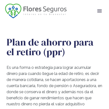
Plan de ahorro para
el retiro (ppr)
Es una forma o estrategia para lograr acumular
dinero para cuando llegue la edad de retiro, es decir
de manera cotidiana, se hacen aportaciones a una
cuenta bancaria, fondo de pensión o Aseguradora, en
donde se conserva el dinero y además nos da el
beneficio de ganar rendimientos que hacen que
nuestro dinero no pierda el valor adquisitivo