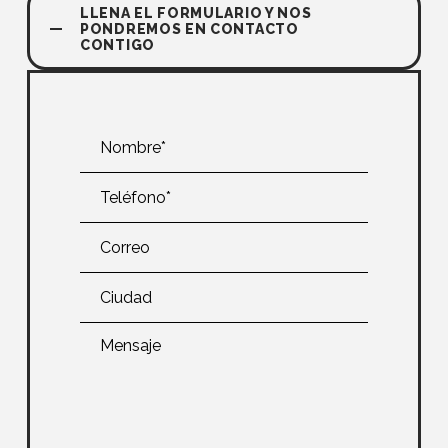
LLENA EL FORMULARIO Y NOS
PONDREMOS EN CONTACTO
CONTIGO