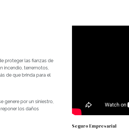
de proteger las fianzas de
 incendio, terremotos,
ás de que brinda para el
e genere por un siniestro,
 reponer los daños
Seguro Empresarial