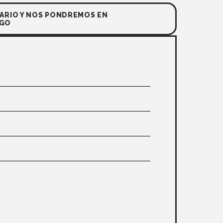
ARIO Y NOS PONDREMOS EN
IGO