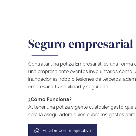
Seguro empresarial
Contratar una póliza Empresarial, es una forma 
una empresa ante eventos involuntarios como un
inundaciones, robo o lesiones de terceros, adem
empresario tranquilidad y seguridad.
¿Cómo Funciona?
Al tener una póliza vigente cualquier gasto que s
será la aseguradora quien cubra los gastos para
Escribir con un ejecutivo