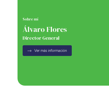
Sobre mí
Álvaro Flores
Director General
Ver más información