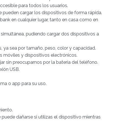
cesible para todos los usuarios.
e pueden cargar los dispositivos de forma rápida.
 bank en cualquier lugar, tanto en casa como en
 simultánea, pudiendo cargar dos dispositivos a
, ya sea por tamaño, peso, color y capacidad.
 móviles y dispositivos electrónicos.
jar sin preocuparnos por la batería del teléfono.
exión USB.
ama o app para su uso.
iento.
puede dañarse si utilizas el dispositivo mientras