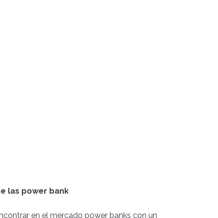
de las power bank
ncontrar en el mercado power banks con un